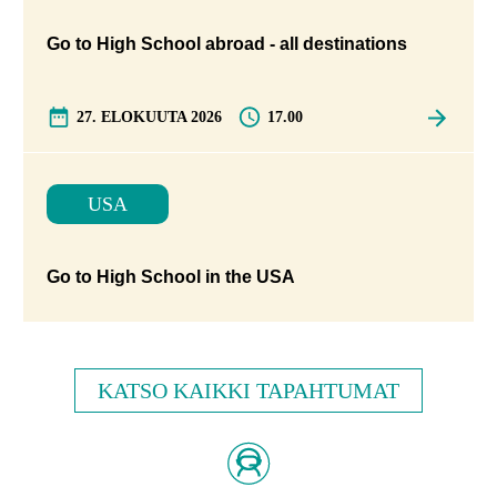
Go to High School abroad - all destinations
27. ELOKUUTA 2026
17.00
USA
Go to High School in the USA
KATSO KAIKKI TAPAHTUMAT