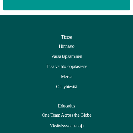
Tietoa
Hinnasto
Varaa tapaaminen
Tilaa vaihto-oppilasesite
Meistä
Ota yhteyttä
Educatius
One Team Across the Globe
Yksityisyydensuoja