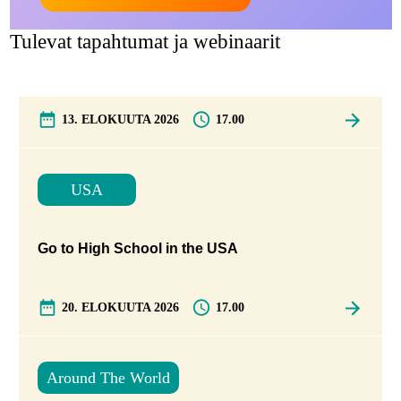
Tulevat tapahtumat ja webinaarit
13. ELOKUUTA 2026
17.00
USA
Go to High School in the USA
20. ELOKUUTA 2026
17.00
Around The World