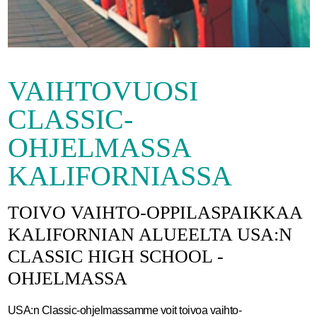
VAIHTOVUOSI
CLASSIC-
OHJELMASSA
KALIFORNIASSA
TOIVO VAIHTO-OPPILASPAIKKAA
KALIFORNIAN ALUEELTA USA:N
CLASSIC HIGH SCHOOL -
OHJELMASSA
USA:n Classic-ohjelmassamme voit toivoa vaihto-