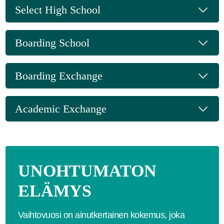
Select High School
Boarding School
Boarding Exchange
Academic Exchange
UNOHTUMATON
ELÄMYS
Vaihtovuosi on ainutkertainen kokemus, joka