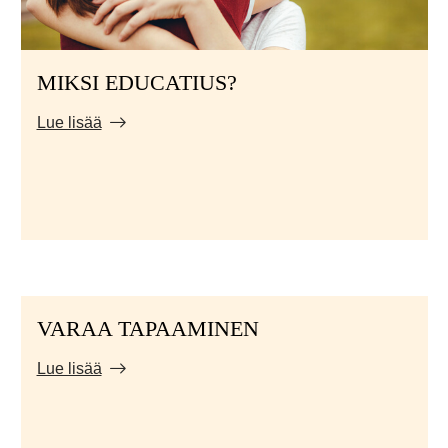
MIKSI EDUCATIUS?
Lue lisää
VARAA TAPAAMINEN
Lue lisää