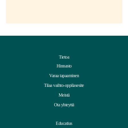
Tietoa
Hinnasto
Varaa tapaaminen
Tilaa vaihto-oppilasesite
Meistä
Ota yhteyttä
Educatius