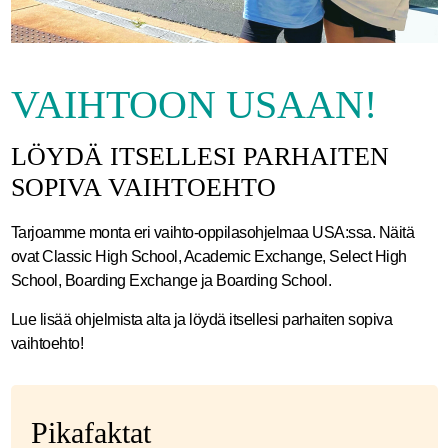
VAIHTOON USAAN!
LÖYDÄ ITSELLESI PARHAITEN
SOPIVA VAIHTOEHTO
Tarjoamme monta eri vaihto-oppilasohjelmaa USA:ssa. Näitä
ovat Classic High School, Academic Exchange, Select High
School, Boarding Exchange ja Boarding School.
Lue lisää ohjelmista alta ja löydä itsellesi parhaiten sopiva
vaihtoehto!
Pikafaktat