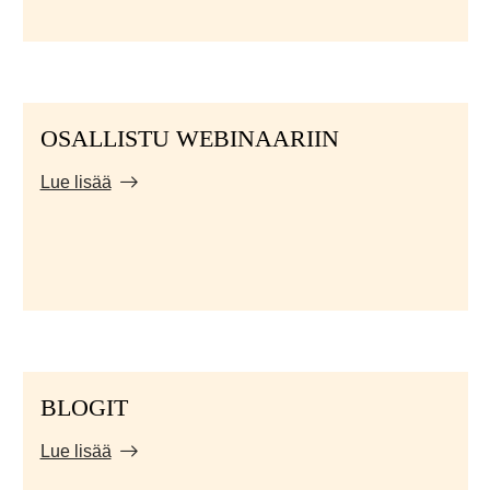
OSALLISTU WEBINAARIIN
Lue lisää
BLOGIT
Lue lisää