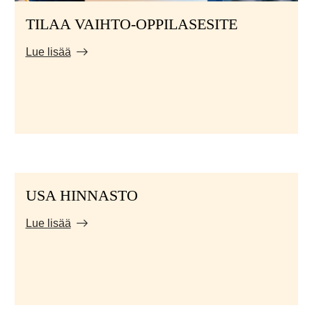
TILAA VAIHTO-OPPILASESITE
Lue lisää
USA HINNASTO
Lue lisää