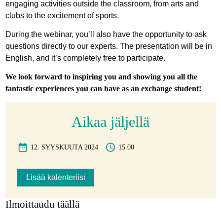
engaging activities outside the classroom, from arts and
clubs to the excitement of sports.
During the webinar, you’ll also have the opportunity to ask
questions directly to our experts. The presentation will be in
English, and it’s completely free to participate.
We look forward to inspiring you and showing you all the
fantastic experiences you can have as an exchange student!
Aikaa jäljellä
12. SYYSKUUTA 2024
15.00
Lisää kalenteriisi
Ilmoittaudu täällä