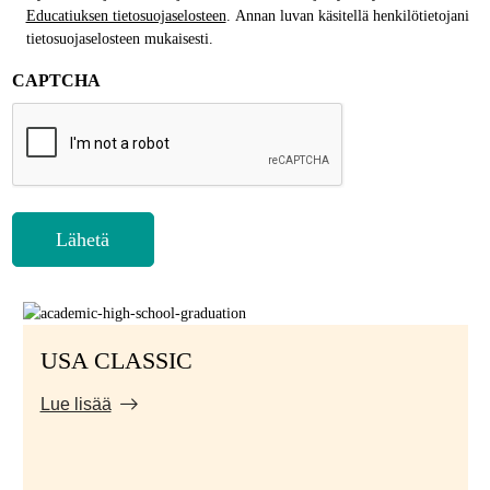
Educatiuksen tietosuojaselosteen
. Annan luvan käsitellä henkilötietojani
tietosuojaselosteen mukaisesti.
CAPTCHA
USA CLASSIC
Lue lisää