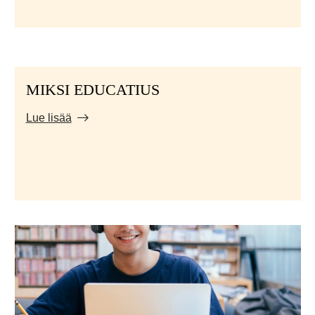
MIKSI EDUCATIUS
Lue lisää