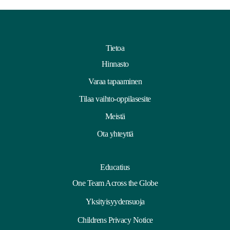
Tietoa
Hinnasto
Varaa tapaaminen
Tilaa vaihto-oppilasesite
Meistä
Ota yhteyttä
Educatius
One Team Across the Globe
Yksityisyydensuoja
Childrens Privacy Notice