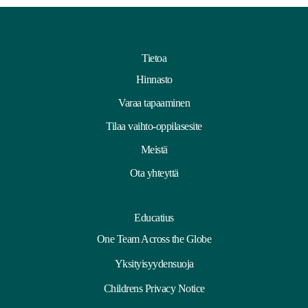
Tietoa
Hinnasto
Varaa tapaaminen
Tilaa vaihto-oppilasesite
Meistä
Ota yhteyttä
Educatius
One Team Across the Globe
Yksityisyydensuoja
Childrens Privacy Notice