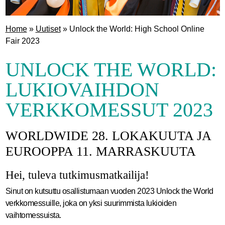
Home
»
Uutiset
»
Unlock the World: High School Online
Fair 2023
UNLOCK THE WORLD:
LUKIOVAIHDON
VERKKOMESSUT 2023
WORLDWIDE 28. LOKAKUUTA JA
EUROOPPA 11. MARRASKUUTA
Hei, tuleva tutkimusmatkailija!
Sinut on kutsuttu osallistumaan vuoden 2023 Unlock the World
verkkomessuille, joka on yksi suurimmista lukioiden
vaihtomessuista.