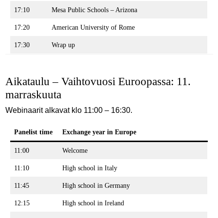
17:10
Mesa Public Schools – Arizona
17:20
American University of Rome
17:30
Wrap up
Aikataulu – Vaihtovuosi Euroopassa: 11.
marraskuuta
Webinaarit alkavat klo 11:00 – 16:30.
Panelist time
Exchange year in Europe
11:00
Welcome
11:10
High school in Italy
11:45
High school in Germany
12:15
High school in Ireland