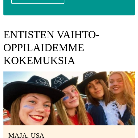
ENTISTEN VAIHTO-
OPPILAIDEMME
KOKEMUKSIA
MAJA, USA