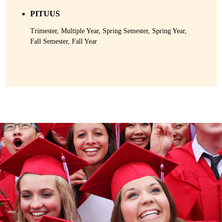
PITUUS
Trimester, Multiple Year, Spring Semester, Spring Year,
Fall Semester, Fall Year