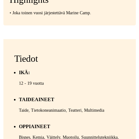
• Joka toinen vuosi järjestettävä Marine Camp.
Tiedot
IKÄ:
12 - 19 vuotta
TAIDEAINEET
Taide, Tietokoneanimaatio, Teatteri, Multimedia
OPPIAINEET
Bisnes, Kemia, Väittely, Muotoilu, Suunnittelutekniikka,