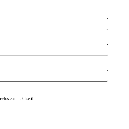
aselosteen mukaisesti.