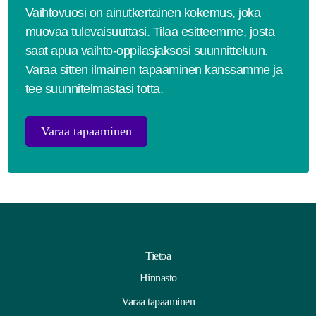
Vaihtovuosi on ainutkertainen kokemus, joka
muovaa tulevaisuuttasi. Tilaa esitteemme, josta
saat apua vaihto-oppilasjaksosi suunnitteluun.
Varaa sitten ilmainen tapaaminen kanssamme ja
tee suunnitelmastasi totta.
Varaa tapaaminen
Tietoa
Hinnasto
Varaa tapaaminen