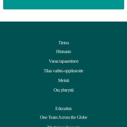
Tietoa
Hinnasto
Varaa tapaaminen
Tilaa vaihto-oppilasesite
Meistä
Ota yhteyttä
Educatius
One Team Across the Globe