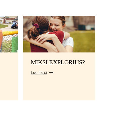
MIKSI EXPLORIUS?
Lue lisää