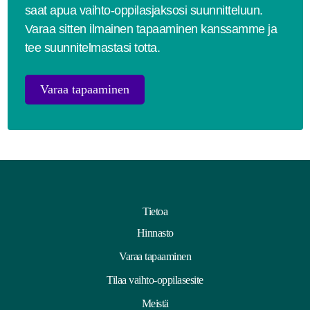
saat apua vaihto-oppilasjaksosi suunnitteluun.
Varaa sitten ilmainen tapaaminen kanssamme ja
tee suunnitelmastasi totta.
Varaa tapaaminen
Tietoa
Hinnasto
Varaa tapaaminen
Tilaa vaihto-oppilasesite
Meistä