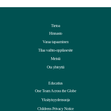
Tietoa
Hinnasto
Varaa tapaaminen
Tilaa vaihto-oppilasesite
Meistä
Ota yhteyttä
Educatius
One Team Across the Globe
Yksityisyydensuoja
Childrens Privacy Notice